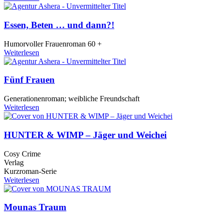
Essen, Beten … und dann?!
Humorvoller Frauenroman 60 +
Weiterlesen
Fünf Frauen
Generationenroman; weibliche Freundschaft
Weiterlesen
HUNTER & WIMP – Jäger und Weichei
Cosy Crime
Verlag
Kurzroman-Serie
Weiterlesen
Mounas Traum