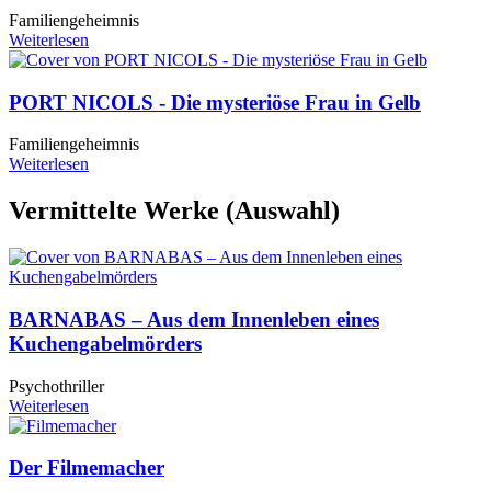
Familiengeheimnis
Weiterlesen
PORT NICOLS - Die mysteriöse Frau in Gelb
Familiengeheimnis
Weiterlesen
Vermittelte Werke (Auswahl)
BARNABAS – Aus dem Innenleben eines
Kuchengabelmörders
Psychothriller
Weiterlesen
Der Filmemacher