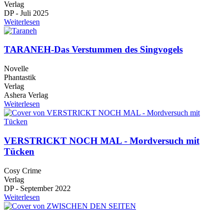
Verlag
DP - Juli 2025
Weiterlesen
TARANEH-Das Verstummen des Singvogels
Novelle
Phantastik
Verlag
Ashera Verlag
Weiterlesen
VERSTRICKT NOCH MAL - Mordversuch mit
Tücken
Cosy Crime
Verlag
DP - September 2022
Weiterlesen