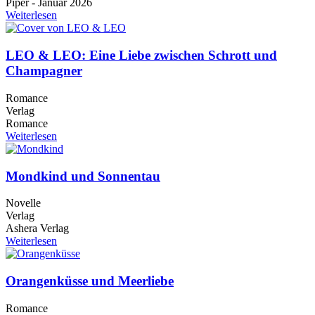
Piper - Januar 2026
Weiterlesen
LEO & LEO: Eine Liebe zwischen Schrott und
Champagner
Romance
Verlag
Romance
Weiterlesen
Mondkind und Sonnentau
Novelle
Verlag
Ashera Verlag
Weiterlesen
Orangenküsse und Meerliebe
Romance