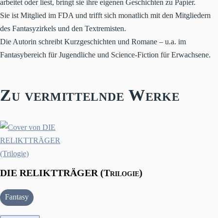
arbeitet oder liest, bringt sie ihre eigenen Geschichten zu Papier.
Sie ist Mitglied im FDA und trifft sich monatlich mit den Mitgliedern
des Fantasyzirkels und den Textremisten.
Die Autorin schreibt Kurzgeschichten und Romane – u.a. im
Fantasybereich für Jugendliche und Science-Fiction für Erwachsene.
Zu vermittelnde Werke
DIE RELIKTTRÄGER (Trilogie)
Fantasy