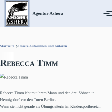
Direkt zum Inhalt
Agentur Ashera
Menü
Startseite
Unsere Autorinnen und Autoren
Pfadnavigation
Rebecca Timm
Rebecca Timm lebt mit ihrem Mann und den drei Söhnen in
Hennigsdorf vor den Toren Berlins.
Wenn sie nicht gerade als Übungsleiterin im Kindersportbereich