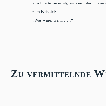
absolvierte sie erfolgreich ein Studium a
zum Beispiel:
„Was wäre, wenn … ?“
Zu vermittelnde W