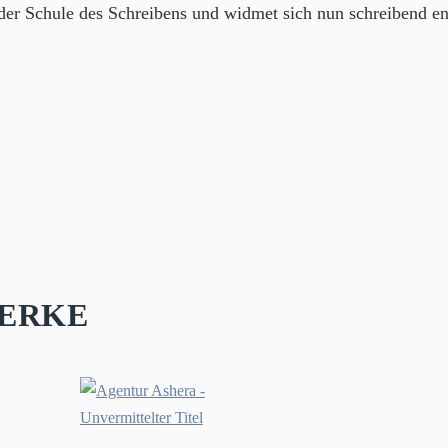
n der Schule des Schreibens und widmet sich nun schreibend en
erke