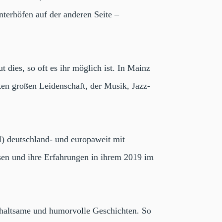
nterhöfen auf der anderen Seite –
 dies, so oft es ihr möglich ist. In Mainz
ten großen Leidenschaft, der Musik, Jazz-
) deutschland- und europaweit mit
ssen und ihre Erfahrungen in ihrem 2019 im
erhaltsame und humorvolle Geschichten. So