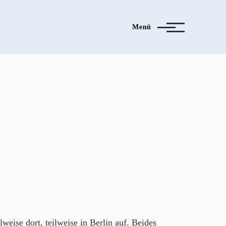
Menü
weise dort, teilweise in Berlin auf. Beides