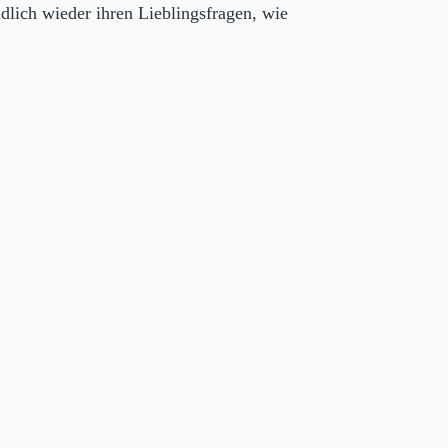
dlich wieder ihren Lieblingsfragen, wie