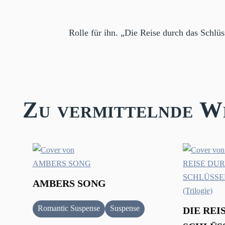
Rolle für ihn. „Die Reise durch das Schlü
Zu vermittelnde W
AMBERS SONG
Romantic Suspense
Suspense
DIE REI