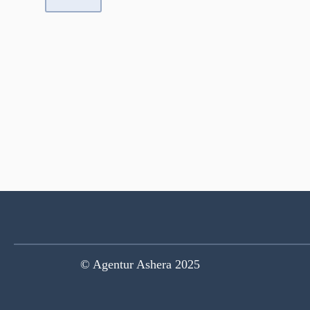
© Agentur Ashera 2025