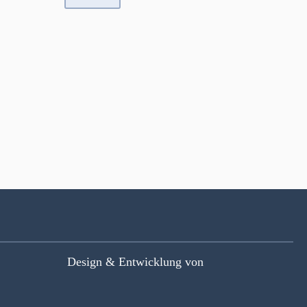
Design & Entwicklung von