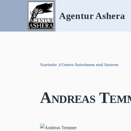
Direkt zum Inhalt
Agentur Ashera
Startseite
Unsere Autorinnen und Autoren
Pfadnavigation
Andreas Tem