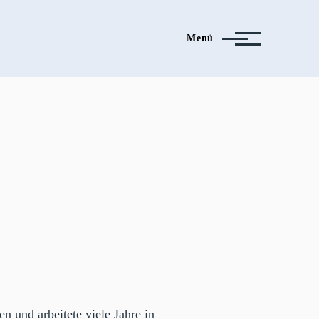
Menü
n und arbeitete viele Jahre in