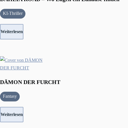
KI-Thriller
Weiterlesen
DÄMON DER FURCHT
Fantasy
Weiterlesen