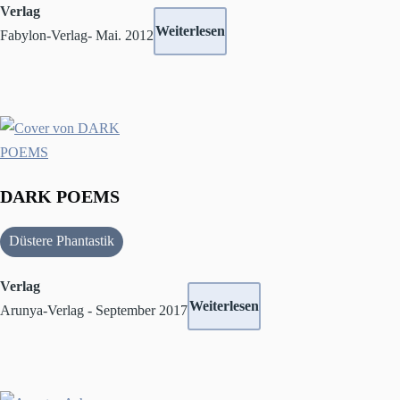
Verlag
Weiterlesen
Fabylon-Verlag- Mai. 2012
DARK POEMS
Düstere Phantastik
Verlag
Weiterlesen
Arunya-Verlag - September 2017