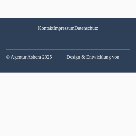
Kontakt
Impressum
Datenschutz
© Agentur Ashera 2025
Design & Entwicklung von