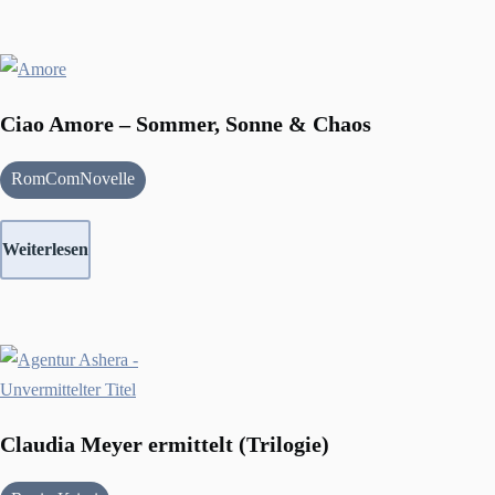
Ciao Amore – Sommer, Sonne & Chaos
RomComNovelle
Weiterlesen
Claudia Meyer ermittelt (Trilogie)