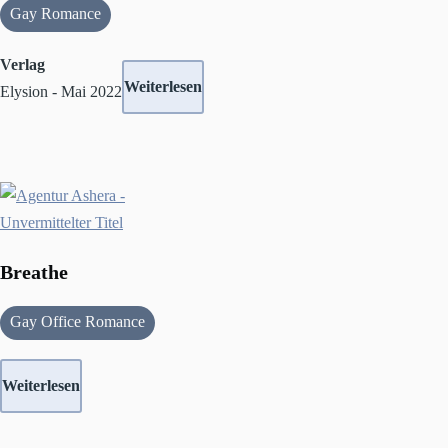
Gay Romance
Verlag
Weiterlesen
Elysion - Mai 2022
Breathe
Gay Office Romance
Weiterlesen