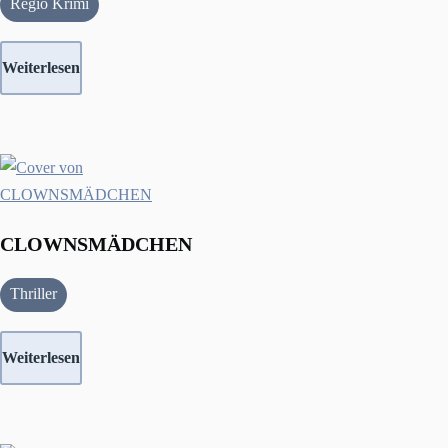
Regio Krimi
Weiterlesen
CLOWNSMÄDCHEN
Thriller
Weiterlesen