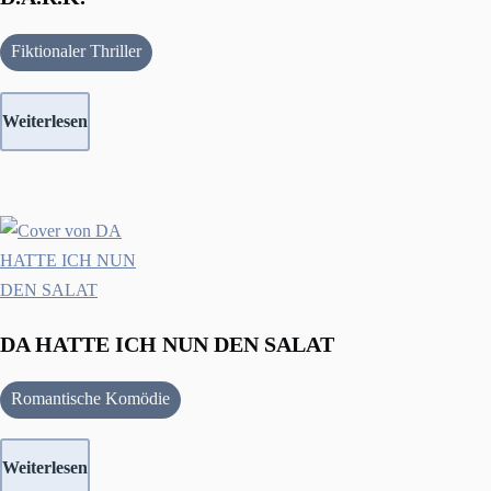
Fiktionaler Thriller
Weiterlesen
DA HATTE ICH NUN DEN SALAT
Romantische Komödie
Weiterlesen