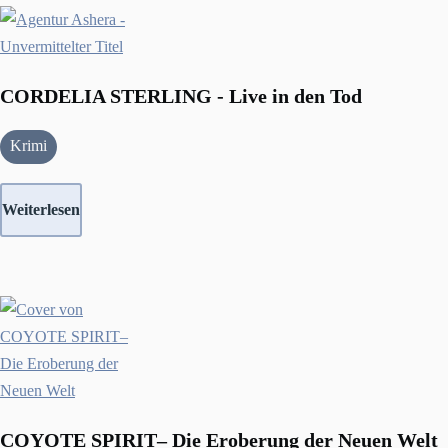
CORDELIA STERLING - Live in den Tod
Krimi
Weiterlesen
COYOTE SPIRIT– Die Eroberung der Neuen Welt