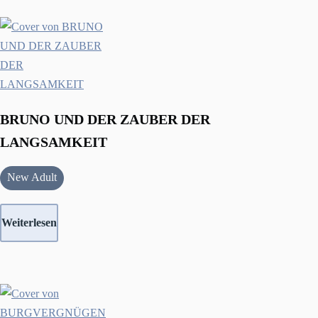
BRUNO UND DER ZAUBER DER
LANGSAMKEIT
New Adult
Weiterlesen