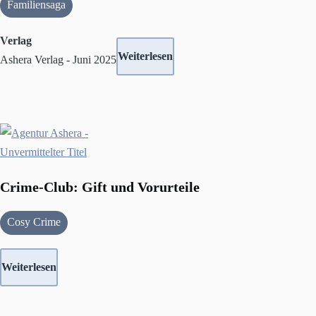
Familiensaga
Verlag
Weiterlesen
Ashera Verlag - Juni 2025
Crime-Club: Gift und Vorurteile
Cosy Crime
Weiterlesen