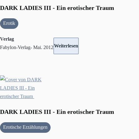
DARK LADIES III - Ein erotischer Traum
Erotik
Verlag
Weiterlesen
Fabylon-Verlag- Mai. 2012
DARK LADIES III - Ein erotischer Traum
Erotische Erzählungen