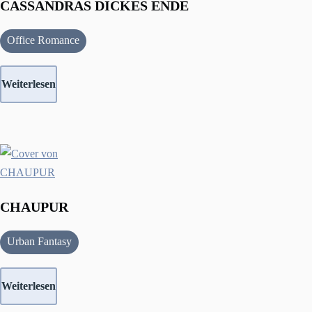
CASSANDRAS DICKES ENDE
Office Romance
Weiterlesen
CHAUPUR
Urban Fantasy
Weiterlesen