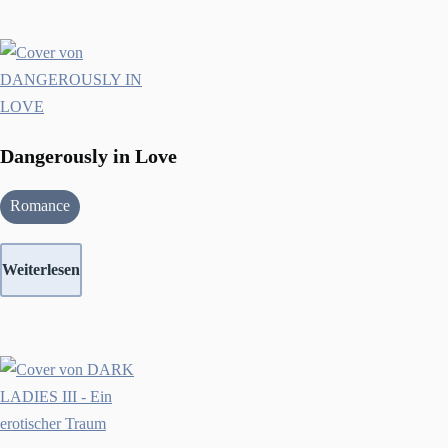
Dangerously in Love
Romance
Weiterlesen