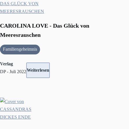
CAROLINA LOVE - Das Glück von
Meeresrauschen
Familiengeheimnis
Verlag
Weiterlesen
DP - Juli 2022