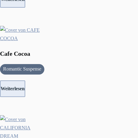
Cafe Cocoa
Romantic Suspense
Weiterlesen