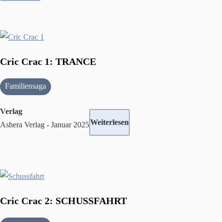
Cric Crac 1: TRANCE
Familiensaga
Verlag
Weiterlesen
Ashera Verlag - Januar 2025
Cric Crac 2: SCHUSSFAHRT