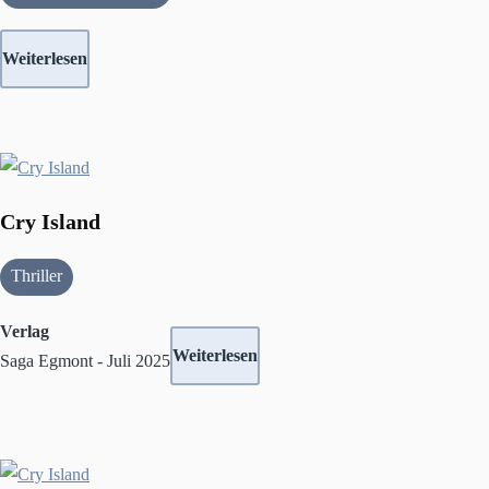
Weiterlesen
Cry Island
Thriller
Verlag
Weiterlesen
Saga Egmont - Juli 2025