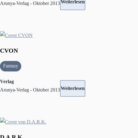
Weiterlesen
Arunya-Verlag - Oktober 2013
CVON
Fantasy
Verlag
Weiterlesen
Arunya-Verlag - Oktober 2013
D.A.R.K.