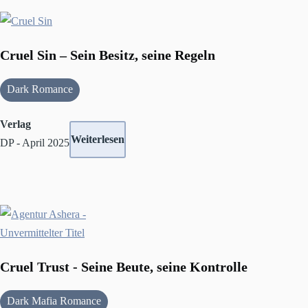
Cruel Sin – Sein Besitz, seine Regeln
Dark Romance
Verlag
Weiterlesen
DP - April 2025
Cruel Trust - Seine Beute, seine Kontrolle
Dark Mafia Romance