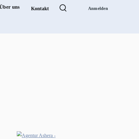
Über uns
Kontakt
Anmelden
tion