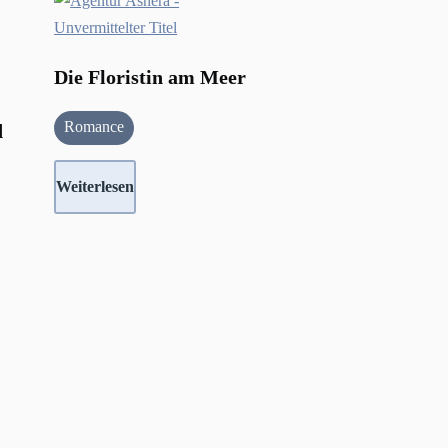
Die Floristin am Meer
Romance
d
Weiterlesen