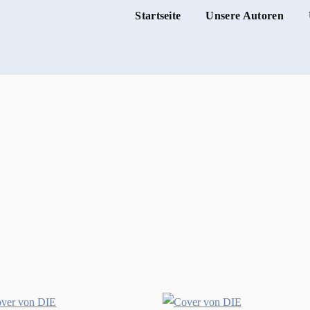
Startseite
Unsere Autoren
Hauptnaviga