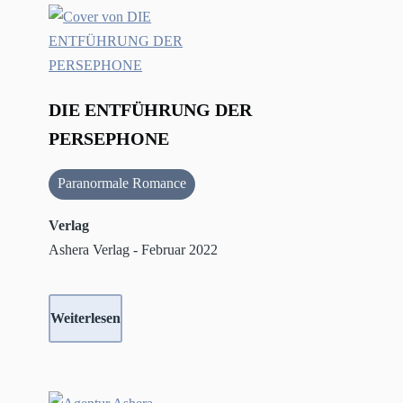
DIE ENTFÜHRUNG DER
PERSEPHONE
Paranormale Romance
Verlag
Ashera Verlag - Februar 2022
Weiterlesen