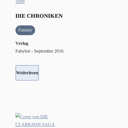
DIE CHRONIKEN
Fantasy
Verlag
Fabylon - September 2016
Weiterlesen