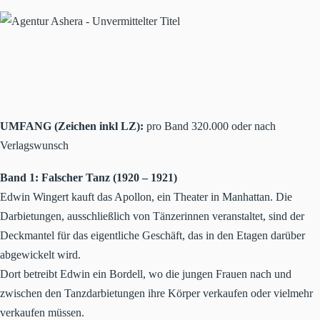
UMFANG (Zeichen inkl LZ):
pro Band 320.000 oder nach
Verlagswunsch
Band 1: Falscher Tanz (1920 – 1921)
Edwin Wingert kauft das Apollon, ein Theater in Manhattan. Die
Darbietungen, ausschließlich von Tänzerinnen veranstaltet, sind der
Deckmantel für das eigentliche Geschäft, das in den Etagen darüber
abgewickelt wird.
Dort betreibt Edwin ein Bordell, wo die jungen Frauen nach und
zwischen den Tanzdarbietungen ihre Körper verkaufen oder vielmehr
verkaufen müssen.