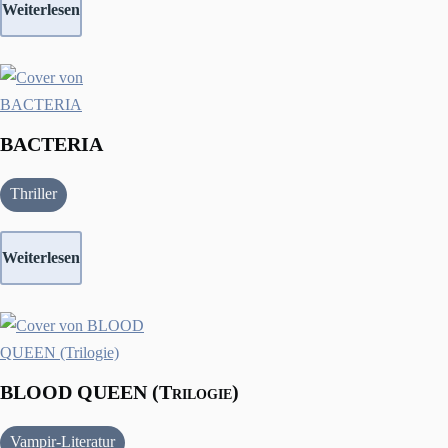
Weiterlesen
BACTERIA
Thriller
Weiterlesen
BLOOD QUEEN (Trilogie)
Vampir-Literatur