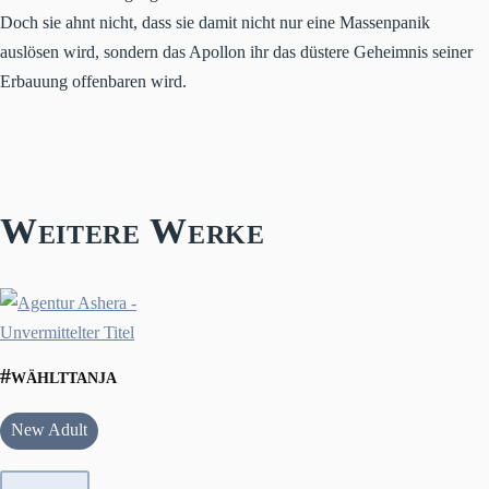
Doch sie ahnt nicht, dass sie damit nicht nur eine Massenpanik
auslösen wird, sondern das Apollon ihr das düstere Geheimnis seiner
Erbauung offenbaren wird.
Weitere Werke
#wählttanja
New Adult