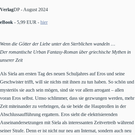
Verlag
DP - August 2024
eBook
- 5,99 EUR -
hier
Wenn die Götter der Liebe unter den Sterblichen wandeln …
Der romantische Urban Fantasy-Roman über griechische Mythen in
unserer Zeit
Als Siela am ersten Tag des neuen Schuljahres auf Eros und seine
Geschwister trifft, will sie nichts mit ihnen zu tun haben. So schön und
mysteriös sie auch sein mögen, sind sie vor allem arrogant – allen
voran Eros selbst. Umso schlimmer, dass sie gezwungen werden, mehr
Zeit miteinander zu verbringen, da sie beide die Hauptrollen in der
Abschlussaufführung ergattern. Eros sieht die elektrisierenden
Auseinandersetzungen mit Siela als interessanten Zeitvertreib während
seiner Strafe. Denn er ist nicht nur neu am Internat, sondern auch neu