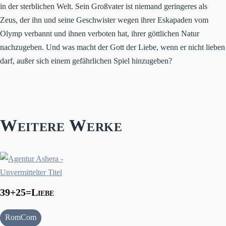
in der sterblichen Welt. Sein Großvater ist niemand geringeres als
Zeus, der ihn und seine Geschwister wegen ihrer Eskapaden vom
Olymp verbannt und ihnen verboten hat, ihrer göttlichen Natur
nachzugeben. Und was macht der Gott der Liebe, wenn er nicht lieben
darf, außer sich einem gefährlichen Spiel hinzugeben?
Weitere Werke
39+25=Liebe
RomCom