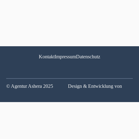
Kontakt
Impressum
Datenschutz
© Agentur Ashera 2025
Design & Entwicklung von