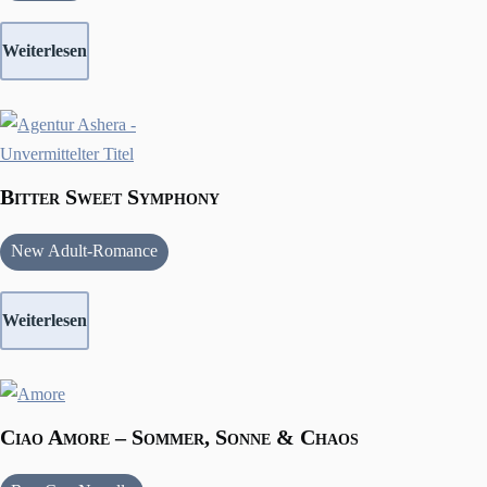
Weiterlesen
Bitter Sweet Symphony
New Adult-Romance
Weiterlesen
Ciao Amore – Sommer, Sonne & Chaos