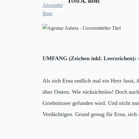
Toni A. Ihme
UMFANG (Zeichen inkl. Leerzeichen):
4
Als sich Erna endlich mal ein Herz fasst, 
über Ostern. Wie rücksichtslos! Doch auch 
Griebnitzsee gefunden wird. Und nicht nur 
Verdächtigen. Grund genug für Erna, sich