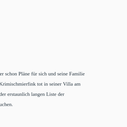
er schon Pläne für sich und seine Familie
Krimischmierfink tot in seiner Villa am
er erstaunlich langen Liste der
suchen.