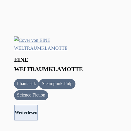
EINE
WELTRAUMKLAMOTTE
Phantastik
Steampunk-Pulp
Science Fiction
Weiterlesen