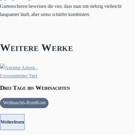
Gartenscheren beweisen die vier, dass man mit siebzig vielleicht
langsamer läuft, aber umso schärfer kombiniert.
Weitere Werke
Drei Tage bis Weihnachten
Weihnachts-RomKom
Weiterlesen