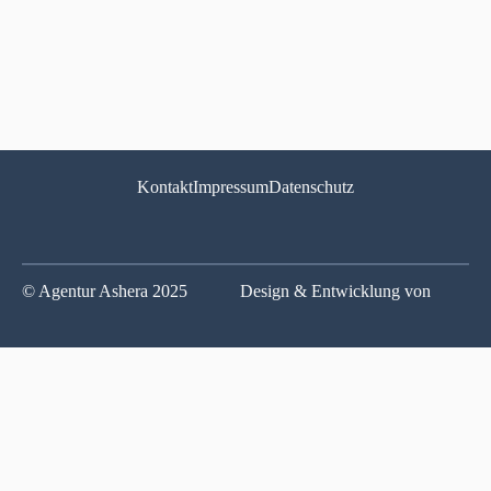
Kontakt
Impressum
Datenschutz
© Agentur Ashera 2025
Design & Entwicklung von