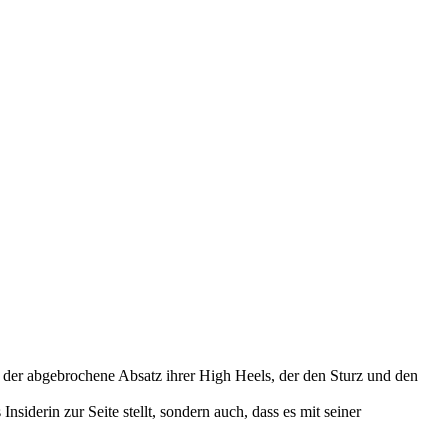
r der abgebrochene Absatz ihrer High Heels, der den Sturz und den
iderin zur Seite stellt, sondern auch, dass es mit seiner