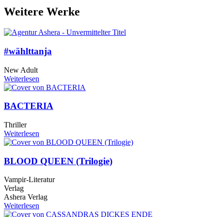
Weitere Werke
#wählttanja
New Adult
Weiterlesen
BACTERIA
Thriller
Weiterlesen
BLOOD QUEEN (Trilogie)
Vampir-Literatur
Verlag
Ashera Verlag
Weiterlesen