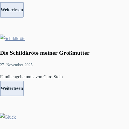
Weiterlesen
Die Schildkröte meiner Großmutter
27. November 2025
Familiengeheimnis von Caro Stein
Weiterlesen