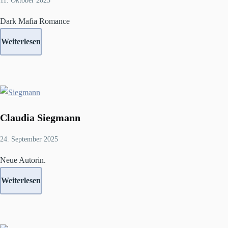
11. Oktober 2025
Dark Mafia Romance
Weiterlesen
Claudia Siegmann
24. September 2025
Neue Autorin.
Weiterlesen