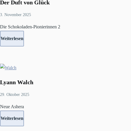
Der Duft von Glück
3. November 2025
Die Schokoladen-Pionierinnen 2
Weiterlesen
Lyann Walch
29. Oktober 2025
Neue Ashera
Weiterlesen