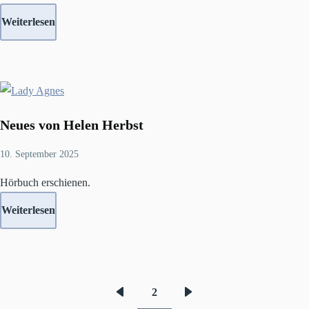
Weiterlesen
Neues von Helen Herbst
10. September 2025
Hörbuch erschienen.
Weiterlesen
2
Vorherige
Nächste
Seitennummerierung