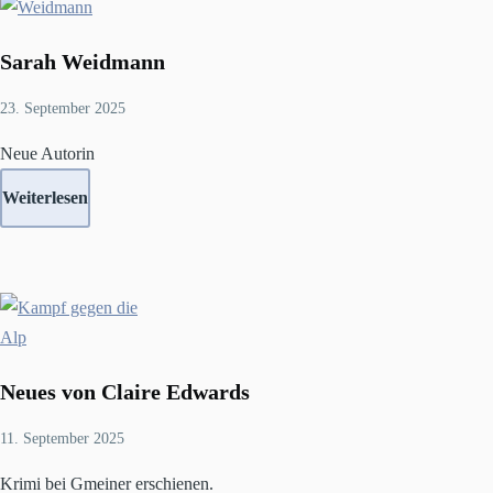
Sarah Weidmann
23. September 2025
Neue Autorin
Weiterlesen
Neues von Claire Edwards
11. September 2025
Krimi bei Gmeiner erschienen.