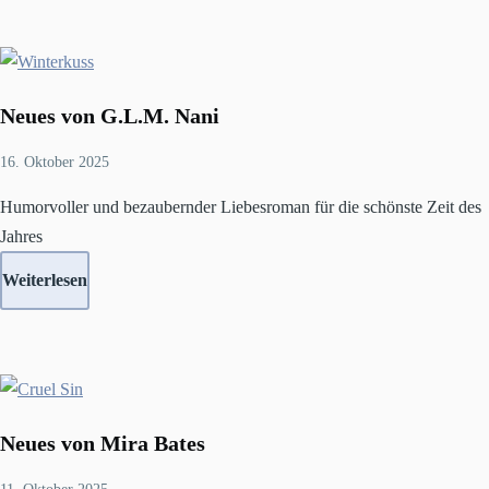
Neues von G.L.M. Nani
16. Oktober 2025
Humorvoller und bezaubernder Liebesroman für die schönste Zeit des
Jahres
Weiterlesen
Neues von Mira Bates