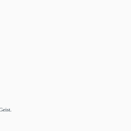
Geist.