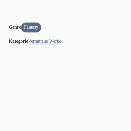
Genre
Fantasy
Kategorie
Vermittelte Werke