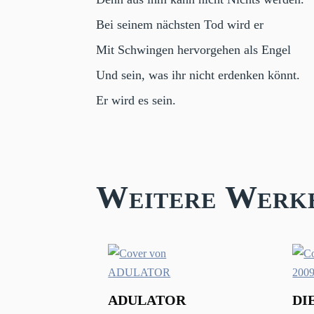
Bei seinem nächsten Tod wird er
Mit Schwingen hervorgehen als Engel
Und sein, was ihr nicht erdenken könnt.
Er wird es sein.
Weitere Werk
ADULATOR
DI