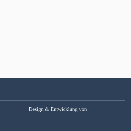
Design & Entwicklung von