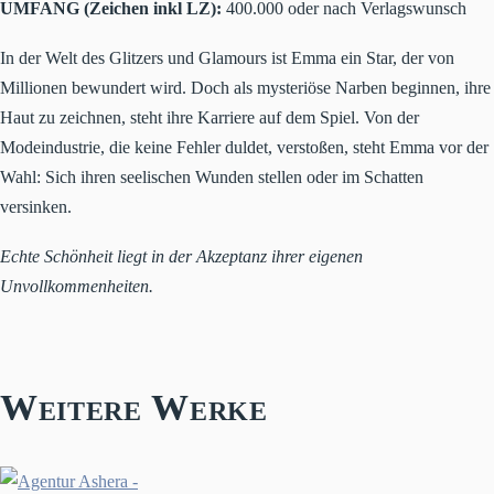
UMFANG (Zeichen inkl LZ):
400.000 oder nach Verlagswunsch
In der Welt des Glitzers und Glamours ist Emma ein Star, der von
Millionen bewundert wird. Doch als mysteriöse Narben beginnen, ihre
Haut zu zeichnen, steht ihre Karriere auf dem Spiel. Von der
Modeindustrie, die keine Fehler duldet, verstoßen, steht Emma vor der
Wahl: Sich ihren seelischen Wunden stellen oder im Schatten
versinken.
Echte Schönheit liegt in der Akzeptanz ihrer eigenen
Unvollkommenheiten.
Weitere Werke