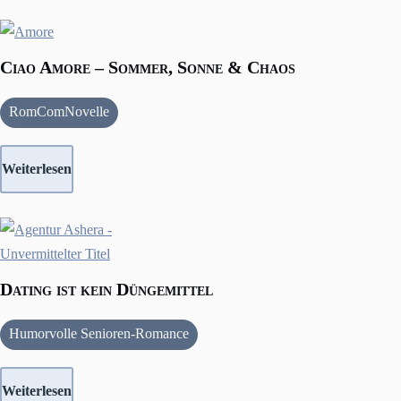
Ciao Amore – Sommer, Sonne & Chaos
RomComNovelle
Weiterlesen
Dating ist kein Düngemittel
Humorvolle Senioren-Romance
Weiterlesen