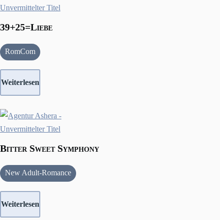
39+25=Liebe
RomCom
Weiterlesen
Bitter Sweet Symphony
New Adult-Romance
Weiterlesen