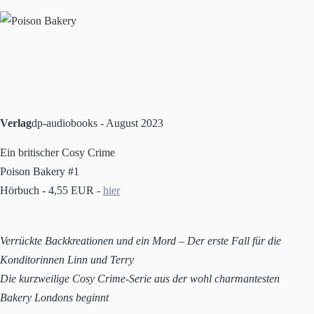
Verlag
dp-audiobooks - August 2023
Ein britischer Cosy Crime
Poison Bakery #1
Hörbuch - 4,55 EUR -
hier
Verrückte Backkreationen und ein Mord – Der erste Fall für die
Konditorinnen Linn und Terry
Die kurzweilige Cosy Crime-Serie aus der wohl charmantesten
Bakery Londons beginnt