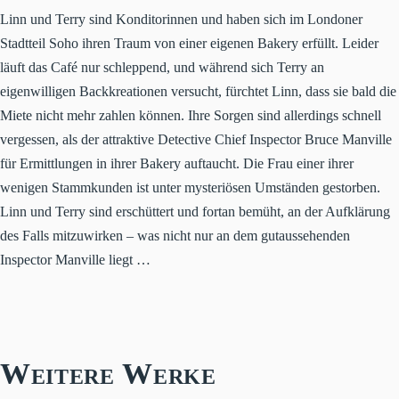
Linn und Terry sind Konditorinnen und haben sich im Londoner
Stadtteil Soho ihren Traum von einer eigenen Bakery erfüllt. Leider
läuft das Café nur schleppend, und während sich Terry an
eigenwilligen Backkreationen versucht, fürchtet Linn, dass sie bald die
Miete nicht mehr zahlen können. Ihre Sorgen sind allerdings schnell
vergessen, als der attraktive Detective Chief Inspector Bruce Manville
für Ermittlungen in ihrer Bakery auftaucht. Die Frau einer ihrer
wenigen Stammkunden ist unter mysteriösen Umständen gestorben.
Linn und Terry sind erschüttert und fortan bemüht, an der Aufklärung
des Falls mitzuwirken – was nicht nur an dem gutaussehenden
Inspector Manville liegt …
Weitere Werke