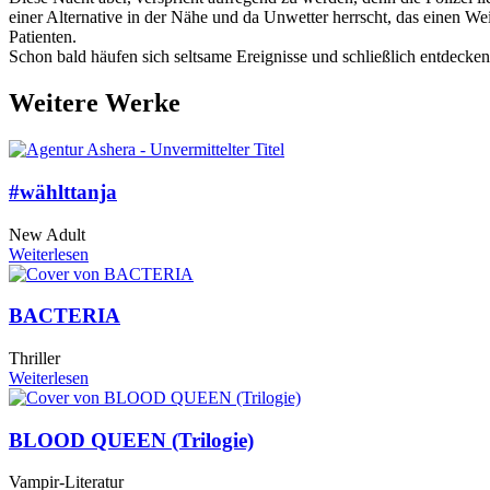
einer Alternative in der Nähe und da Unwetter herrscht, das einen 
Patienten.
Schon bald häufen sich seltsame Ereignisse und schließlich entdecken
Weitere Werke
#wählttanja
New Adult
Weiterlesen
BACTERIA
Thriller
Weiterlesen
BLOOD QUEEN (Trilogie)
Vampir-Literatur