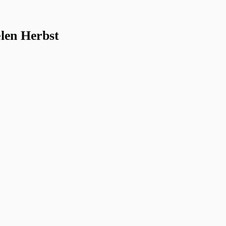
len Herbst