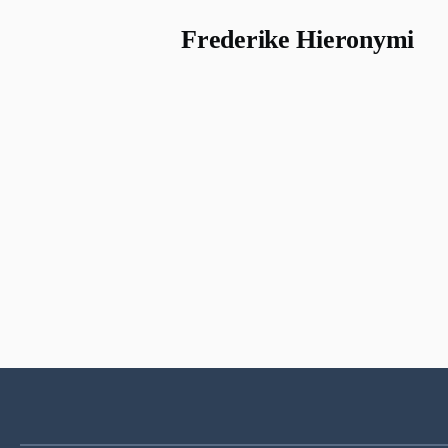
Frederike Hieronymi