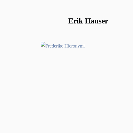
Erik Hauser