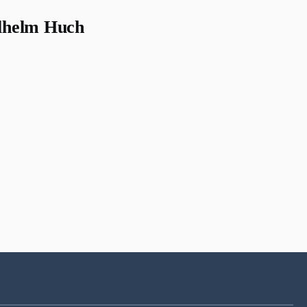
lhelm Huch