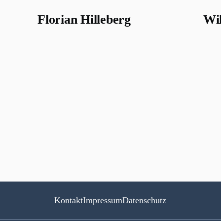
Florian Hilleberg
Wi
Kontakt
Impressum
Datenschutz