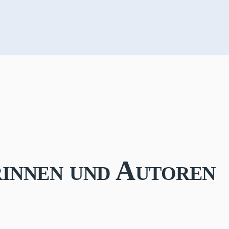
innen und Autoren