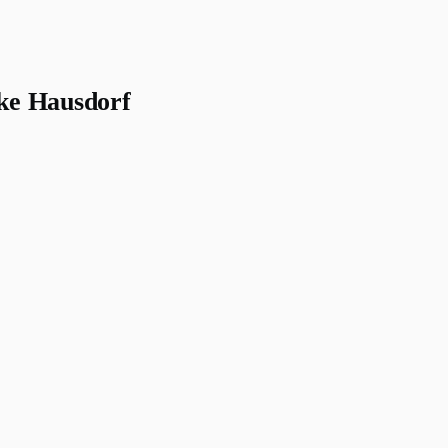
ke Hausdorf