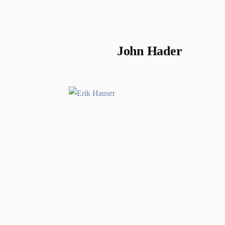
John Hader