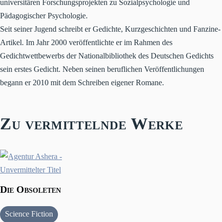
universitären Forschungsprojekten zu Sozialpsychologie und
Pädagogischer Psychologie.
Seit seiner Jugend schreibt er Gedichte, Kurzgeschichten und Fanzine-
Artikel. Im Jahr 2000 veröffentlichte er im Rahmen des
Gedichtwettbewerbs der Nationalbibliothek des Deutschen Gedichts
sein erstes Gedicht. Neben seinen beruflichen Veröffentlichungen
begann er 2010 mit dem Schreiben eigener Romane.
Zu vermittelnde Werke
Die Obsoleten
Science Fiction