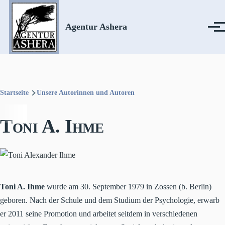
Direkt zum Inhalt
Agentur Ashera
Menü
Startseite
Unsere Autorinnen und Autoren
Pfadnavigation
Toni A. Ihme
Toni A. Ihme
wurde am 30. September 1979 in Zossen (b. Berlin)
geboren. Nach der Schule und dem Studium der Psychologie, erwarb
er 2011 seine Promotion und arbeitet seitdem in verschiedenen