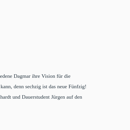
iedene Dagmar ihre Vision für die
kann, denn sechzig ist das neue Fünfzig!
hardt und Dauerstudent Jürgen auf den