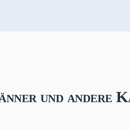
nner und andere K