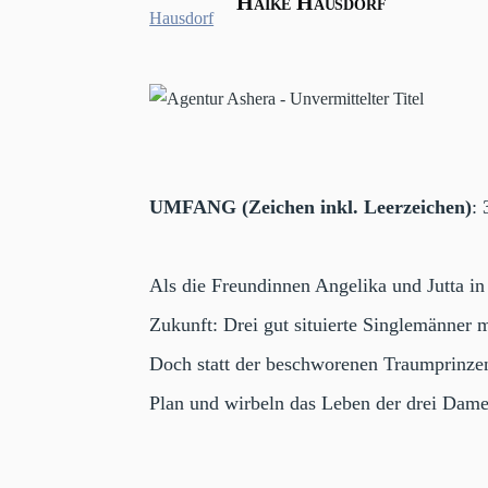
Haike Hausdorf
UMFANG (Zeichen inkl. Leerzeichen)
:
Als die Freundinnen Angelika und Jutta i
Zukunft: Drei gut situierte Singlemänner
Doch statt der beschworenen Traumprinzen
Plan und wirbeln das Leben der drei Dame