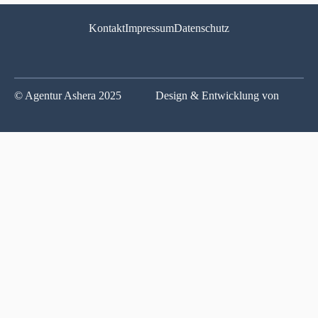
Kontakt
Impressum
Datenschutz
© Agentur Ashera 2025
Design & Entwicklung von