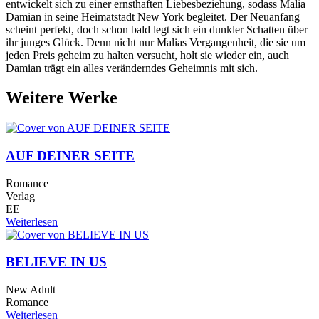
entwickelt sich zu einer ernsthaften Liebesbeziehung, sodass Malia
Damian in seine Heimatstadt New York begleitet. Der Neuanfang
scheint perfekt, doch schon bald legt sich ein dunkler Schatten über
ihr junges Glück. Denn nicht nur Malias Vergangenheit, die sie um
jeden Preis geheim zu halten versucht, holt sie wieder ein, auch
Damian trägt ein alles veränderndes Geheimnis mit sich.
Weitere Werke
AUF DEINER SEITE
Romance
Verlag
EE
Weiterlesen
BELIEVE IN US
New Adult
Romance
Weiterlesen