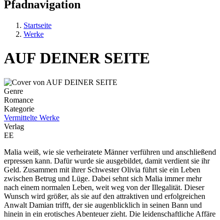
Pfadnavigation
Startseite
Werke
AUF DEINER SEITE
Genre
Romance
Kategorie
Vermittelte Werke
Verlag
EE
Malia weiß, wie sie verheiratete Männer verführen und anschließend
erpressen kann. Dafür wurde sie ausgebildet, damit verdient sie ihr
Geld. Zusammen mit ihrer Schwester Olivia führt sie ein Leben
zwischen Betrug und Lüge. Dabei sehnt sich Malia immer mehr
nach einem normalen Leben, weit weg von der Illegalität. Dieser
Wunsch wird größer, als sie auf den attraktiven und erfolgreichen
Anwalt Damian trifft, der sie augenblicklich in seinen Bann und
hinein in ein erotisches Abenteuer zieht. Die leidenschaftliche Affäre