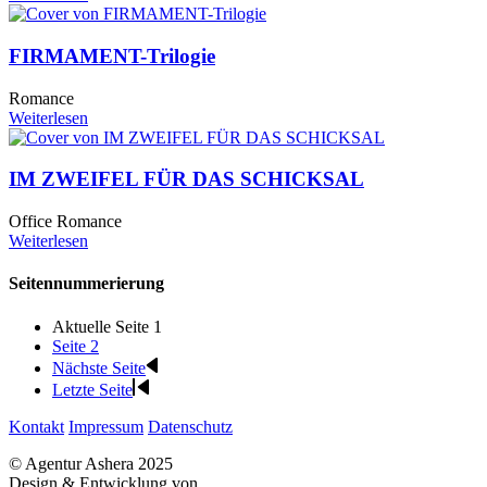
FIRMAMENT-Trilogie
Romance
Weiterlesen
IM ZWEIFEL FÜR DAS SCHICKSAL
Office Romance
Weiterlesen
Seitennummerierung
Aktuelle Seite
1
Seite
2
Nächste Seite
Letzte Seite
Kontakt
Impressum
Datenschutz
© Agentur Ashera 2025
Design & Entwicklung von