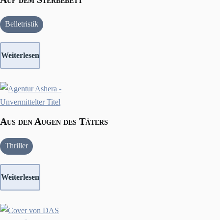
Belletristik
Weiterlesen
Aus den Augen des Täters
Thriller
Weiterlesen