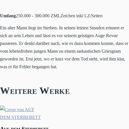
Umfang
250.000 - 300.000 ZML
Zeichen inkl LZ/Seiten
Ein alter Mann liegt im Sterben. In seinen letzten Stunden erinnert er
sich an sein Leben und lässt es vor seinem geistigen Auge Revue
passieren. Er denkt darüber nach, wie es dazu kommen konnte, dass er
vom lebensfrohen jungen Mann zu einem sarkastischen Griesgram
geworden ist. Erst jetzt, wo er kurz vor dem Tod steht, wird ihm klar,
was er für Fehler begangen hat.
Weitere Werke
Auf dem Sterbebett