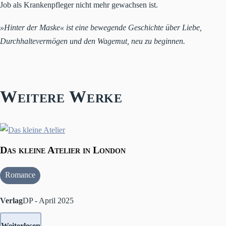
Job als Krankenpfleger nicht mehr gewachsen ist.
»Hinter der Maske« ist eine bewegende Geschichte über Liebe,
Durchhaltevermögen und den Wagemut, neu zu beginnen.
Weitere Werke
Das kleine Atelier in London
Romance
Verlag
DP - April 2025
Weiterlesen