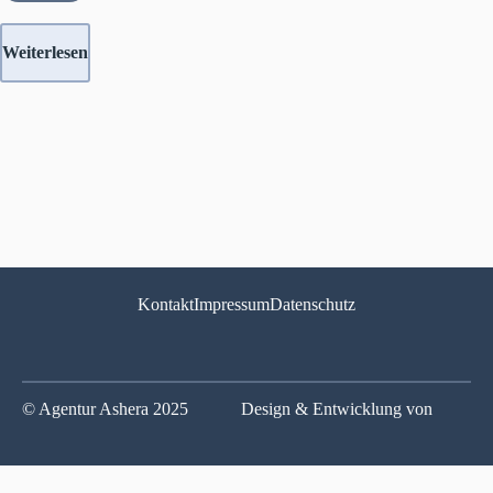
Weiterlesen
Kontakt
Impressum
Datenschutz
© Agentur Ashera 2025
Design & Entwicklung von