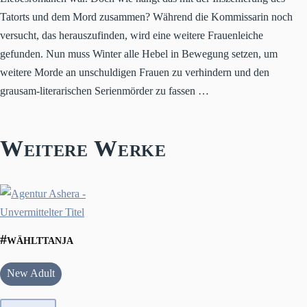
Tatorts und dem Mord zusammen? Während die Kommissarin noch
versucht, das herauszufinden, wird eine weitere Frauenleiche
gefunden. Nun muss Winter alle Hebel in Bewegung setzen, um
weitere Morde an unschuldigen Frauen zu verhindern und den
grausam-literarischen Serienmörder zu fassen …
Weitere Werke
#wählttanja
New Adult