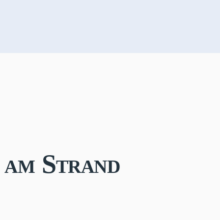
 am Strand